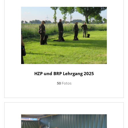
HZP und BRP Lehrgang 2025
50
Fotos