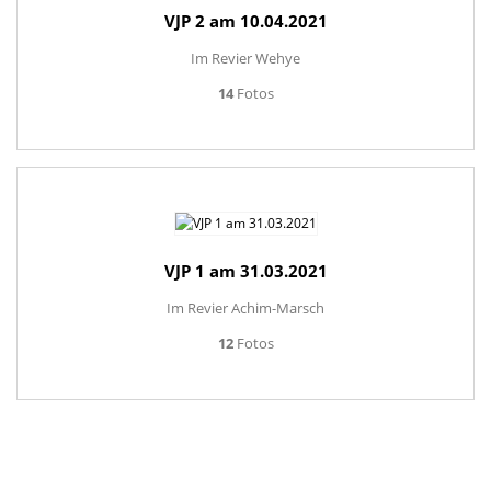
VJP 2 am 10.04.2021
Im Revier Wehye
14
Fotos
VJP 1 am 31.03.2021
Im Revier Achim-Marsch
12
Fotos