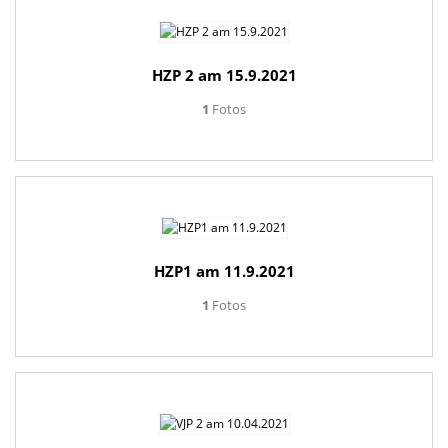
HZP 2 am 15.9.2021
1
Fotos
HZP1 am 11.9.2021
1
Fotos