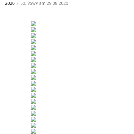
2020
»
50. VSwP am 29.08.2020