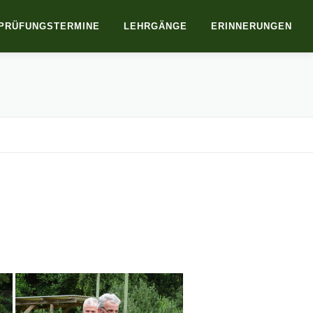
PRÜFUNGSTERMINE
LEHRGÄNGE
ERINNERUNGEN