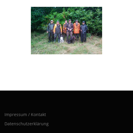
Impressum / Kontakt
Datenschutzerklärung